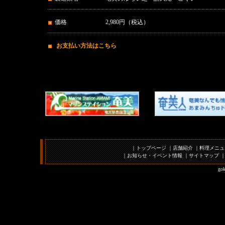
価格
2,980円（税込）
お支払い方法はこちら
｜
トップページ
｜
店舗紹介
｜
料理メニュ
｜
お知らせ・イベント情報
｜
サイトマップ
gok