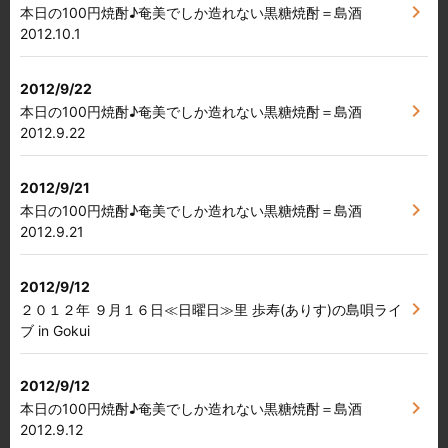
chevron_right
本日の100円焼酎♪奄美でしか造れない黒糖焼酎＝島酒
2012.10.1
2012/9/22
chevron_right
本日の100円焼酎♪奄美でしか造れない黒糖焼酎＝島酒
2012.9.22
2012/9/21
chevron_right
本日の100円焼酎♪奄美でしか造れない黒糖焼酎＝島酒
2012.9.21
2012/9/12
chevron_right
２０１２年 ９月１６日≪日曜日≫里 歩寿(ありす)の島唄ライ
ブ in Gokui
2012/9/12
chevron_right
本日の100円焼酎♪奄美でしか造れない黒糖焼酎＝島酒
2012.9.12