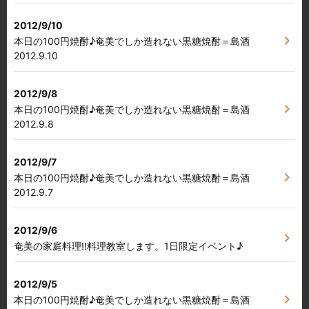
2012/9/10
chevron_right
本日の100円焼酎♪奄美でしか造れない黒糖焼酎＝島酒
2012.9.10
2012/9/8
chevron_right
本日の100円焼酎♪奄美でしか造れない黒糖焼酎＝島酒
2012.9.8
2012/9/7
chevron_right
本日の100円焼酎♪奄美でしか造れない黒糖焼酎＝島酒
2012.9.7
2012/9/6
chevron_right
奄美の家庭料理!!料理教室します。1日限定イベント♪
2012/9/5
chevron_right
本日の100円焼酎♪奄美でしか造れない黒糖焼酎＝島酒